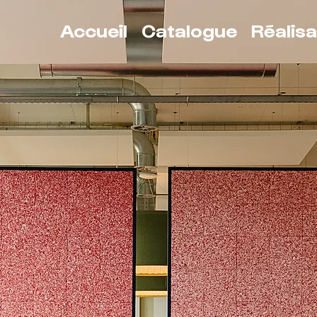
Accueil
Catalogue
Réalisa