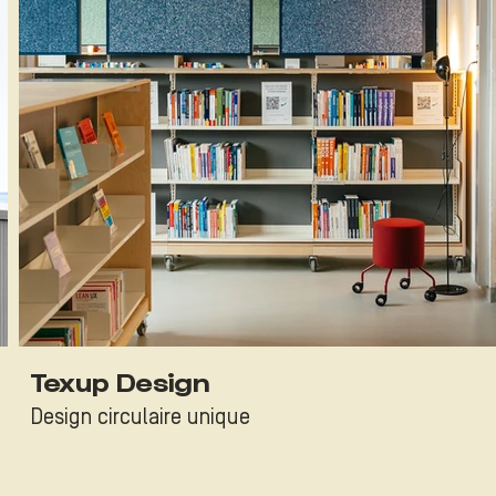
Texup Design
Design circulaire unique