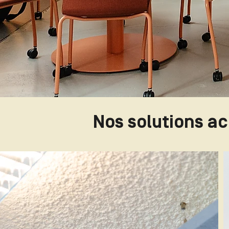
Nos solutions a