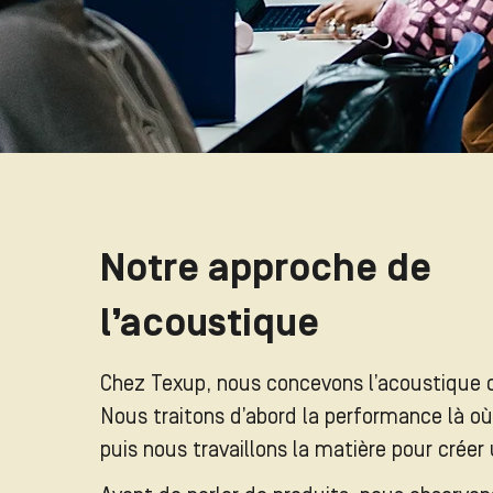
Notre approche de
l’acoustique
Chez Texup, nous concevons l’acoustique
Nous traitons d’abord la performance là où 
puis nous travaillons la matière pour crée