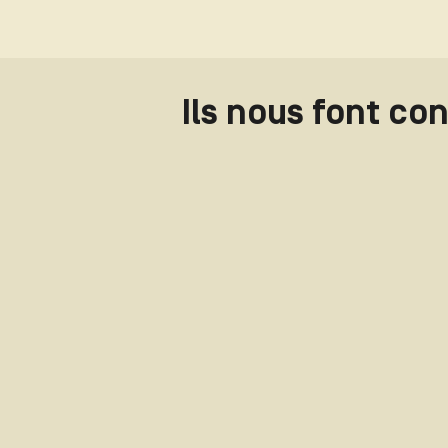
Ils nous font co