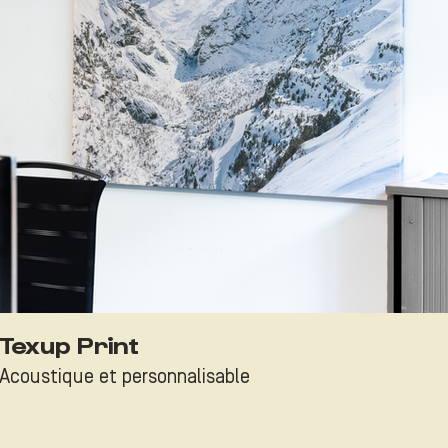
Texup Print
Acoustique et personnalisable