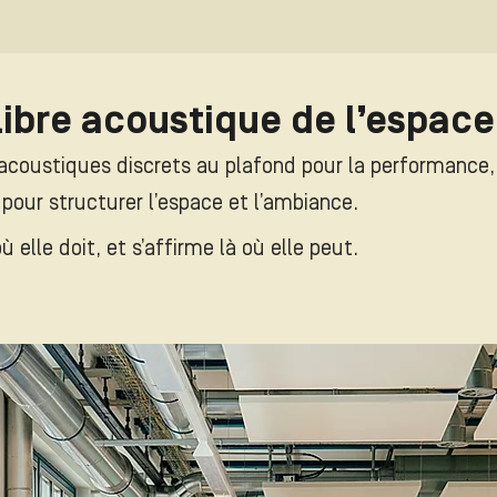
ibre acoustique de l’espace
coustiques discrets au plafond pour la performance,
our structurer l’espace et l’ambiance.
 elle doit, et s’affirme là où elle peut.