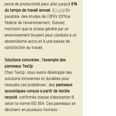
perte de productivité peut aller jusqu’à 
8 % 
du temps de travail annuel
. (
Etude
) En 
parallèle, des études de l’OFEV (Office 
fédéral de l’environnement, Suisse) 
montrent que le stress généré par un 
environnement bruyant peut conduire à un 
absentéisme accru et à une baisse de 
satisfaction au travail.
Solutions concrètes : l’exemple des 
panneaux TexUp
Chez TexUp, nous avons développé des 
solutions innovantes et durables pour 
résoudre ces problèmes : des 
panneaux 
acoustiques conçus à partir de textile 
recyclé
, confirmés classe d’absorption B 
selon la norme ISO 354. Ces panneaux se 
déclinent en plusieurs formats :