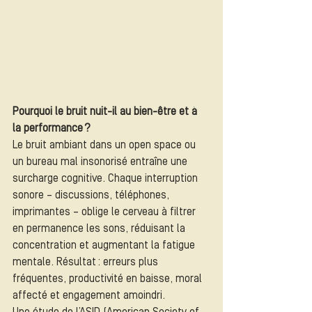
Pourquoi le bruit nuit-il au bien-être et à 
la performance ?
Le bruit ambiant dans un open space ou 
un bureau mal insonorisé entraîne une 
surcharge cognitive. Chaque interruption 
sonore – discussions, téléphones, 
imprimantes – oblige le cerveau à filtrer 
en permanence les sons, réduisant la 
concentration et augmentant la fatigue 
mentale. Résultat : erreurs plus 
fréquentes, productivité en baisse, moral 
affecté et engagement amoindri.