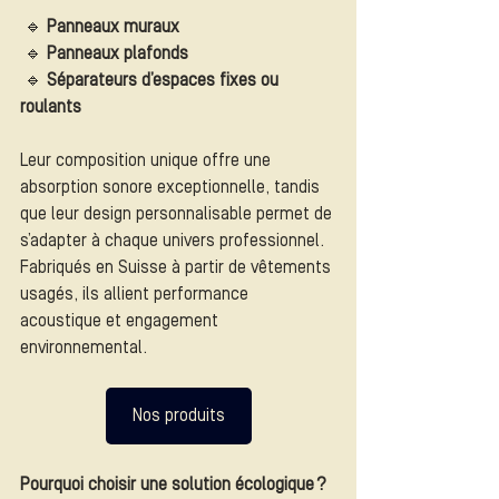
 🔹 
Panneaux muraux
 🔹 
Panneaux plafonds
 🔹 
Séparateurs d’espaces fixes ou 
roulants
Leur composition unique offre une 
absorption sonore exceptionnelle, tandis 
que leur design personnalisable permet de 
s’adapter à chaque univers professionnel. 
Fabriqués en Suisse à partir de vêtements 
usagés, ils allient performance 
acoustique et engagement 
environnemental.
Nos produits
Pourquoi choisir une solution écologique ?