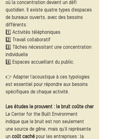
où la concentration devient un défi 
quotidien. Il existe quatre types d’espaces 
de bureaux ouverts, avec des besoins 
différents :
1️⃣ Activités téléphoniques
2️⃣ Travail collaboratif
3️⃣ Tâches nécessitant une concentration 
individuelle
4️⃣ Espaces accueillant du public.
👉 Adapter l’acoustique à ces typologies 
est essentiel pour répondre aux besoins 
spécifiques de chaque activité.
Les études le prouvent : le bruit coûte cher
Le Center for the Built Environment 
indique que le bruit est non seulement 
une source de gêne, mais qu’il représente 
un 
coût caché
 pour les entreprises : la 