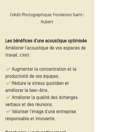
Crédit Photographique: Fondation Saint-
Hubert
Les bénéfices d’une acoustique optimisée
Améliorer l’acoustique de vos espaces de 
travail, c’est :
 ✅ Augmenter la concentration et la 
productivité de vos équipes,
 ✅ Réduire le stress quotidien et 
améliorer le bien-être,
 ✅ Améliorer la qualité des échanges 
verbaux et des réunions,
 ✅ Valoriser l’image d’une entreprise 
responsable et innovante.