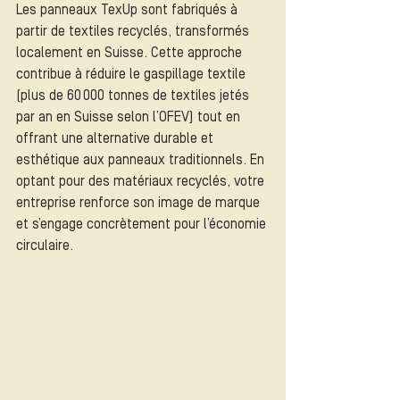
Les panneaux TexUp sont fabriqués à 
partir de textiles recyclés, transformés 
localement en Suisse. Cette approche 
contribue à réduire le gaspillage textile 
(plus de 60 000 tonnes de textiles jetés 
par an en Suisse selon l’OFEV) tout en 
offrant une alternative durable et 
esthétique aux panneaux traditionnels. En 
optant pour des matériaux recyclés, votre 
entreprise renforce son image de marque 
et s’engage concrètement pour l’économie 
circulaire.