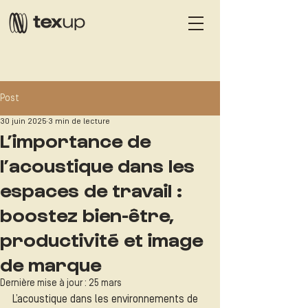
Post
30 juin 2025
3 min de lecture
L’importance de
l’acoustique dans les
espaces de travail :
boostez bien-être,
productivité et image
de marque
Dernière mise à jour :
25 mars
L’acoustique dans les environnements de 