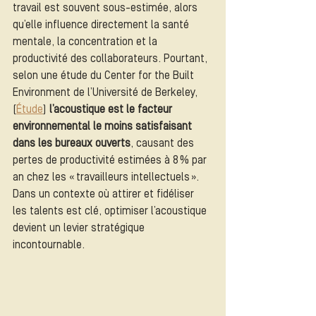
travail est souvent sous-estimée, alors 
qu’elle influence directement la santé 
mentale, la concentration et la 
productivité des collaborateurs. Pourtant, 
selon une étude du Center for the Built 
Environment de l’Université de Berkeley, 
(
Étude
) 
l’acoustique est le facteur 
environnemental le moins satisfaisant 
dans les bureaux ouverts
, causant des 
pertes de productivité estimées à 8 % par 
an chez les « travailleurs intellectuels ». 
Dans un contexte où attirer et fidéliser 
les talents est clé, optimiser l’acoustique 
devient un levier stratégique 
incontournable.