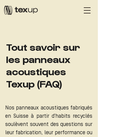
Tout savoir sur
les panneaux
acoustiques
Texup (FAQ)
Nos panneaux acoustiques fabriqués
en Suisse à partir d’habits recyclés
soulèvent souvent des questions sur
leur fabrication, leur performance ou