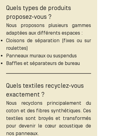
Quels types de produits
proposez-vous ?
Nous proposons plusieurs gammes
adaptées aux différents espaces :
Cloisons de séparation (fixes ou sur
roulettes)
Panneaux muraux ou suspendus
Baffles et séparateurs de bureau
Quels textiles recyclez-vous
exactement ?
Nous recyclons principalement du
coton et des fibres synthétiques. Ces
textiles sont broyés et transformés
pour devenir le cœur acoustique de
nos panneaux.