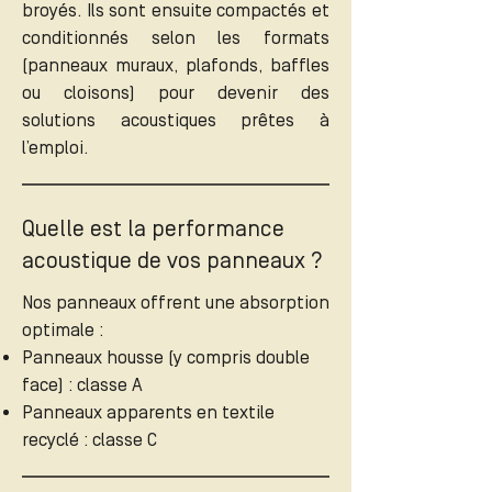
broyés. Ils sont ensuite compactés et
conditionnés selon les formats
(panneaux muraux, plafonds, baffles
ou cloisons) pour devenir des
solutions acoustiques prêtes à
l’emploi.
Quelle est la performance
acoustique de vos panneaux ?
Nos panneaux offrent une absorption
optimale :
Panneaux housse (y compris double
face) : classe A
Panneaux apparents en textile
recyclé : classe C