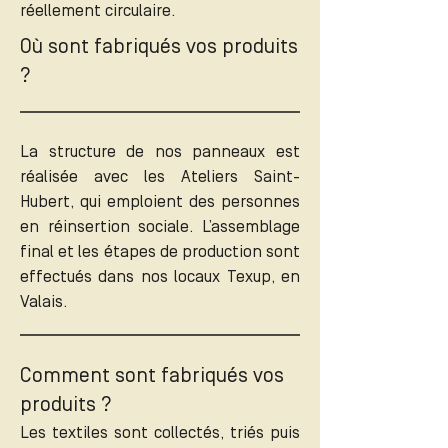
réellement circulaire.
Où sont fabriqués vos produits
?
La structure de nos panneaux est
réalisée avec les Ateliers Saint-
Hubert, qui emploient des personnes
en réinsertion sociale. L’assemblage
final et les étapes de production sont
effectués dans nos locaux Texup, en
Valais.
Comment sont fabriqués vos
produits ?
Les textiles sont collectés, triés puis