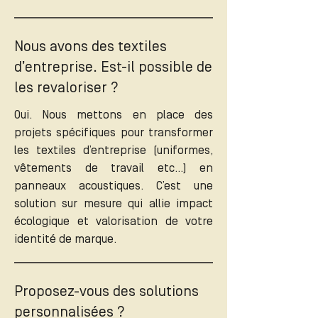
Nous avons des textiles
d’entreprise. Est-il possible de
les revaloriser ?
Oui. Nous mettons en place des
projets spécifiques pour transformer
les textiles d’entreprise (uniformes,
vêtements de travail etc...) en
panneaux acoustiques. C’est une
solution sur mesure qui allie impact
écologique et valorisation de votre
identité de marque.
Proposez-vous des solutions
personnalisées ?