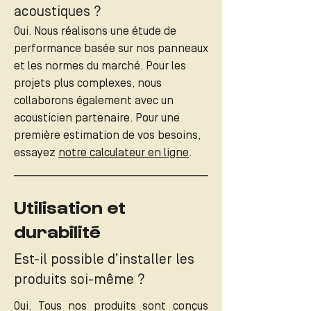
acoustiques ?
Oui. Nous réalisons une étude de
performance basée sur nos panneaux
et les normes du marché. Pour les
projets plus complexes, nous
collaborons également avec un
acousticien partenaire. Pour une
première estimation de vos besoins,
essayez
notre calculateur en ligne
.
Utilisation et
durabilité
Est-il possible d’installer les
produits soi-même ?
Oui. Tous nos produits sont conçus