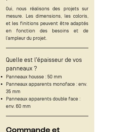
Oui, nous réalisons des projets sur
mesure. Les dimensions, les coloris,
et les finitions peuvent être adaptés
en fonction des besoins et de
l’ampleur du projet.
Quelle est l’épaisseur de vos
panneaux ?
Panneaux housse : 50 mm
Panneaux apparents monoface : env.
35 mm
Panneaux apparents double face :
env. 60 mm
Commande et