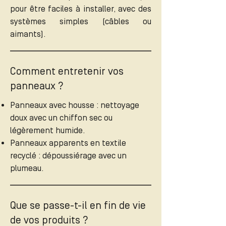
pour être faciles à installer, avec des
systèmes simples (câbles ou
aimants).
Comment entretenir vos
panneaux ?
Panneaux avec housse : nettoyage
doux avec un chiffon sec ou
légèrement humide.
Panneaux apparents en textile
recyclé : dépoussiérage avec un
plumeau.
Que se passe-t-il en fin de vie
de vos produits ?