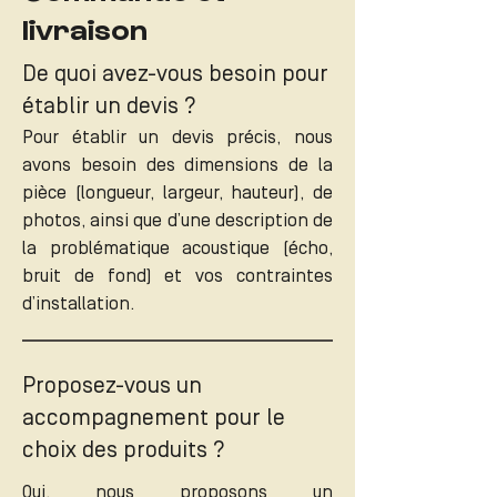
livraison
De quoi avez-vous besoin pour
établir un devis ?
Pour établir un devis précis, nous
avons besoin des dimensions de la
pièce (longueur, largeur, hauteur), de
photos, ainsi que d’une description de
la problématique acoustique (écho,
bruit de fond) et vos contraintes
d’installation.
Proposez-vous un
accompagnement pour le
choix des produits ?
Oui, nous proposons un