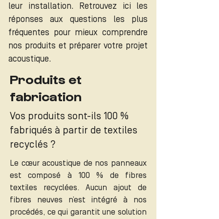
leur installation. Retrouvez ici les
réponses aux questions les plus
fréquentes pour mieux comprendre
nos produits et préparer votre projet
acoustique.
Produits et
fabrication
Vos produits sont-ils 100 %
fabriqués à partir de textiles
recyclés ?
Le cœur acoustique de nos panneaux
est composé à 100 % de fibres
textiles recyclées. Aucun ajout de
fibres neuves n’est intégré à nos
procédés, ce qui garantit une solution