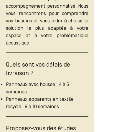
accompagnement personnalisé. Nous
vous rencontrons pour comprendre
vos besoins et vous aider à choisir la
solution la plus adaptée à votre
espace et à votre problématique
acoustique.
Quels sont vos délais de
livraison ?
Panneaux avec housse : 4 à 5
semaines
Panneaux apparents en textile
recyclé : 8 à 10 semaines
Proposez-vous des études