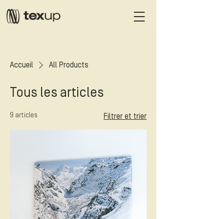
Accueil
All Products
Tous les articles
9 articles
Filtrer et trier