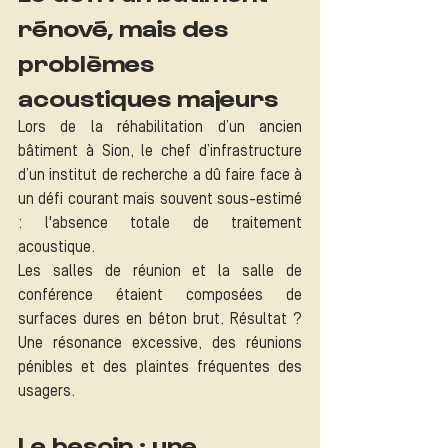
rénové, mais des 
problèmes 
acoustiques majeurs
Lors de la réhabilitation d’un ancien 
bâtiment à Sion, le chef d’infrastructure 
d’un institut de recherche a dû faire face à 
un défi courant mais souvent sous-estimé 
: l'absence totale de traitement 
acoustique.
Les salles de réunion et la salle de 
conférence étaient composées de 
surfaces dures en béton brut. Résultat ? 
Une résonance excessive, des réunions 
pénibles et des plaintes fréquentes des 
usagers.
Le besoin : une 