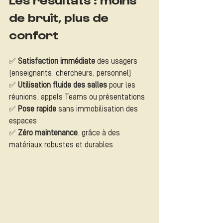
de bruit, plus de 
confort
✅ 
Satisfaction immédiate
 des usagers 
(enseignants, chercheurs, personnel)
✅ 
Utilisation fluide des salles
 pour les 
réunions, appels Teams ou présentations
✅ 
Pose rapide
 sans immobilisation des 
espaces
✅ 
Zéro maintenance
, grâce à des 
matériaux robustes et durables