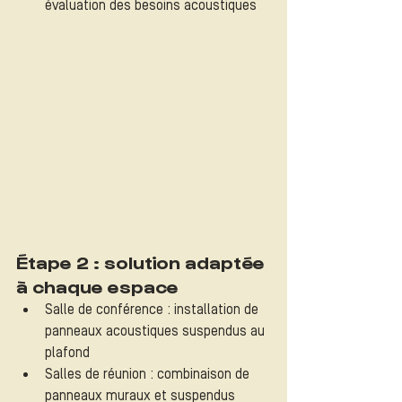
évaluation des besoins acoustiques
Étape 2 : solution adaptée 
à chaque espace
Salle de conférence : installation de 
panneaux acoustiques suspendus au 
plafond
Salles de réunion : combinaison de 
panneaux muraux et suspendus