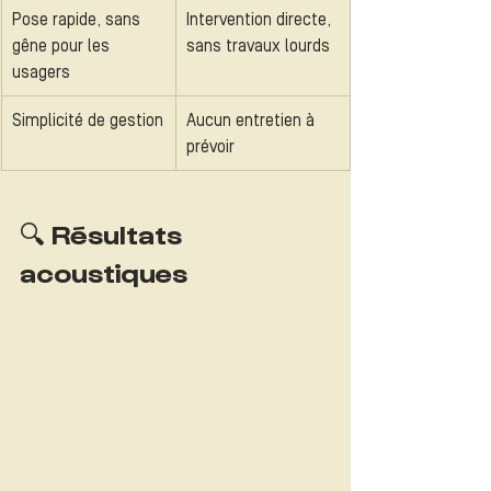
Pose rapide, sans 
Intervention directe, 
gêne pour les 
sans travaux lourds
usagers
Simplicité de gestion
Aucun entretien à 
prévoir
🔍 Résultats 
acoustiques