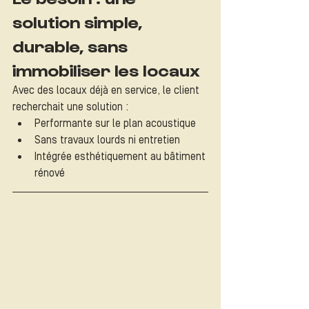
solution simple, 
durable, sans 
immobiliser les locaux
Avec des locaux déjà en service, le client 
recherchait une solution :
Performante sur le plan acoustique
Sans travaux lourds ni entretien
Intégrée esthétiquement au bâtiment 
rénové