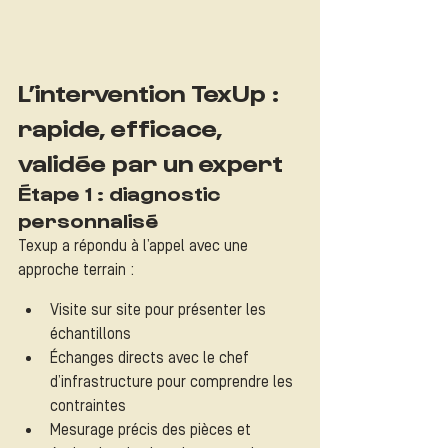
L’intervention TexUp : 
rapide, efficace, 
validée par un expert
Étape 1 : diagnostic 
personnalisé
Texup a répondu à l’appel avec une 
approche terrain :
Visite sur site pour présenter les 
échantillons
Échanges directs avec le chef 
d’infrastructure pour comprendre les 
contraintes
Mesurage précis des pièces et 