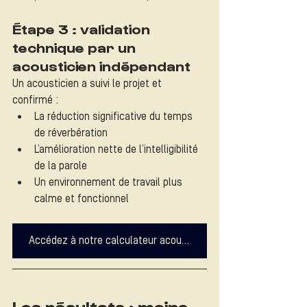
Étape 3 : validation 
technique par un 
acousticien indépendant
Un acousticien a suivi le projet et 
confirmé :
La réduction significative du temps 
de réverbération
L’amélioration nette de l’intelligibilité 
de la parole
Un environnement de travail plus 
calme et fonctionnel
Accédez à notre calculateur acoustique
Les résultats : moins 